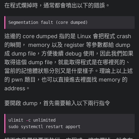
在程式爛掉時，通常都會噴出以下的錯誤。
這邊的 core dumped 指的是 Linux 會把程式 crash
的瞬間， memory 以及 register 等參數都給 dump
成 dump file，方便後續 debug 使用，因此我們如果
取得這個 dump file，就能取得程式是在哪裡死的、
當前的記憶體狀態分別又是什麼樣子。理論上以上述
的 pwn 題目，也可以直接進去裡面找 memory 的
address。
要開啟 dump，首先需要輸入以下兩行指令
ulimit 
-