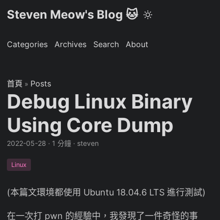
Steven Meow's Blog 🐱
Categories
Archives
Search
About
首頁
Posts
»
Debug Linux Binary
Using Core Dump
2022-05-28
·
1 分鐘
·
steven
Linux
(本篇文環境都使用 Ubuntu 18.04.6 LTS 進行測試)
在一次打 pwn 的經驗中，我發現了一件奇怪的事