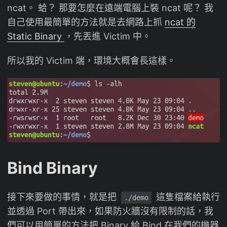
ncat。 蛤？ 那要怎麼在遠端電腦上裝 ncat 呢？ 我
自己使用最簡單的方法就是去網路上抓
ncat 的
Static Binary
，先丟進 Victim 中。
所以我的 Victim 端，環境大概會長這樣。
Bind Binary
接下來要做的事情，就是把
這隻檔案給執行
./demo
並透過 Port 帶出來，如果防火牆沒有限制的話，我
們可以用簡單的方法把 Binary 給 Bind 在我們的機器