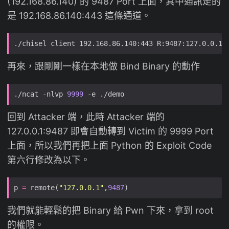
(192.168.86.140) 的 9487 Port 上面，其中通訊走的
是 192.168.86.140:443 這條通道。
再來，跟剛剛一樣在本地做 Bind Binary 的動作
./ncat -nlvp 
9999
回到 Attacker 端，此時 Attacker 端的
127.0.0.1:9487 即會自動轉到 Victim 的 9999 Port
上面，所以我們再把上面 Python 的 Exploit Code
第六行修改為以下。
p 
=
 remote(
"127.0.0.1"
,
9487
我們就能輕鬆的把 Binary 給 Pwn 下來，拿到 root
的權限。